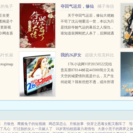
饭的兔子
夺回气运后，修仙
橘子海信
大佬她不苟了
正在更
关于夺回气运后，修仙大佬她
图南是个
不苟了沈云翎重活一世，本以为只
站更新视
是找掠夺她气运的幕后之人报仇，
少网友喜
谁知道前脚刚把人杀了，后脚就遇
频被投放
到了世界意识。世界意识告诉她，
帝征战
她的重生和死亡都是因为世界意
识。世界意识说我现在没有办法操
风叶长淑
我的26岁女
超级大坦克科比
控这个世界，也没有办法...
房客
uotogimagequotcontentquothttpswwwyuanzunxs1commodulesarticleimagesn...
17K小说网VIP20150522完结
贵宾票878144鲜花445900简介又名
天空的城爱情到底是什么，又产生
何处呢？我有些想不透，或许所谓
的爱情只是一只彩色的蝴蝶，看起
来美丽，却永远也不能接近，倘若
你真的想把她攥紧在...
话
月银色
鹰酱兔子的短视频
网恋算恋么
月银故事
快穿之恶毒女配又翻车了
笃
了凡心
打过胎的女人一旦嫁人了
18岁害怕校园暴力表情包
大唐小兕子的两界之