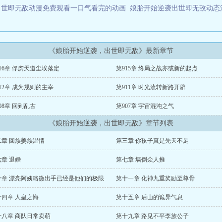
出世即无敌动漫免费观看一口气看完的动画
娘胎开始逆袭出世即无敌动
《娘胎开始逆袭，出世即无敌》最新章节
16章 俘虏天道尘埃落定
第915章 终局之战亦或新的起点
12章 成为规则的主宰
第911章 时光流转新路开辟
08章 回到乱古
第907章 宇宙混沌之气
《娘胎开始逆袭，出世即无敌》章节列表
二章 回族姜族温情
第三章 你孩子真是先天不足
章 退婚
第七章 墙倒众人推
十章 漂亮阿姨略微出手已经是他们的极限
第十一章 化神九重奖励至尊骨
十四章 人皇之悔
第十五章 后山的诡异气息
十八章 商队日常卖萌
第十九章 路见不平李族公子