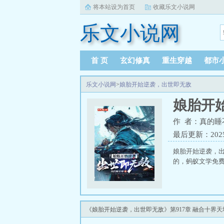
将本站设为首页
收藏乐文小说网
乐文小说网
首 页
玄幻修真
重生穿越
都市
乐文小说网
>
娘胎开始逆袭，出世即无敌
娘胎开
作 者：真的睡
最后更新：2025-1
娘胎开始逆袭，
的，蚂蚁文学免
《娘胎开始逆袭，出世即无敌》第917章 融合十界