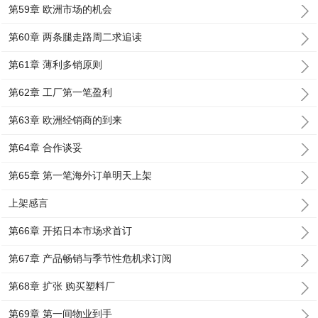
第59章 欧洲市场的机会
第60章 两条腿走路周二求追读
第61章 薄利多销原则
第62章 工厂第一笔盈利
第63章 欧洲经销商的到来
第64章 合作谈妥
第65章 第一笔海外订单明天上架
上架感言
第66章 开拓日本市场求首订
第67章 产品畅销与季节性危机求订阅
第68章 扩张 购买塑料厂
第69章 第一间物业到手