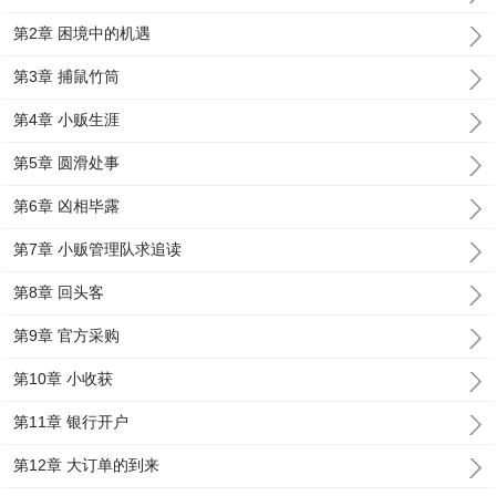
第2章 困境中的机遇
第3章 捕鼠竹筒
第4章 小贩生涯
第5章 圆滑处事
第6章 凶相毕露
第7章 小贩管理队求追读
第8章 回头客
第9章 官方采购
第10章 小收获
第11章 银行开户
第12章 大订单的到来