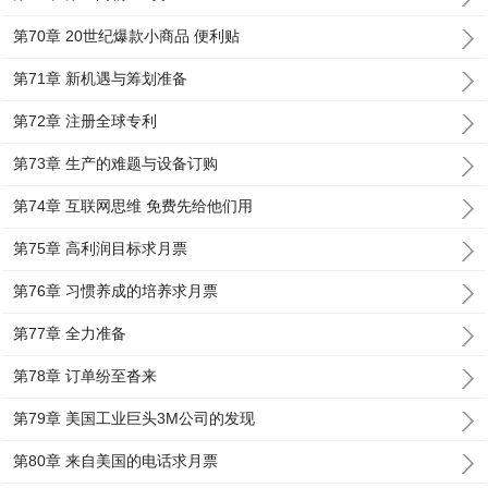
第70章 20世纪爆款小商品 便利贴
第71章 新机遇与筹划准备
第72章 注册全球专利
第73章 生产的难题与设备订购
第74章 互联网思维 免费先给他们用
第75章 高利润目标求月票
第76章 习惯养成的培养求月票
第77章 全力准备
第78章 订单纷至沓来
第79章 美国工业巨头3M公司的发现
第80章 来自美国的电话求月票