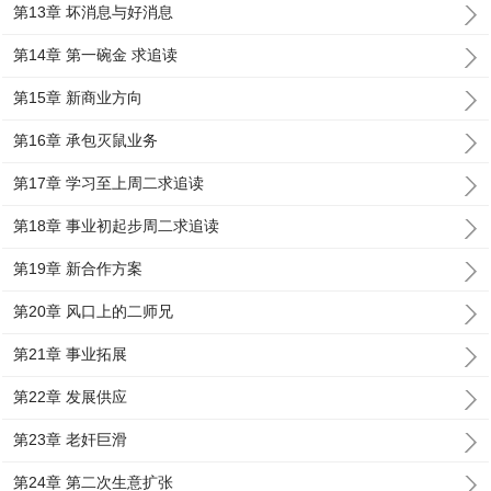
第13章 坏消息与好消息
第14章 第一碗金 求追读
第15章 新商业方向
第16章 承包灭鼠业务
第17章 学习至上周二求追读
第18章 事业初起步周二求追读
第19章 新合作方案
第20章 风口上的二师兄
第21章 事业拓展
第22章 发展供应
第23章 老奸巨滑
第24章 第二次生意扩张