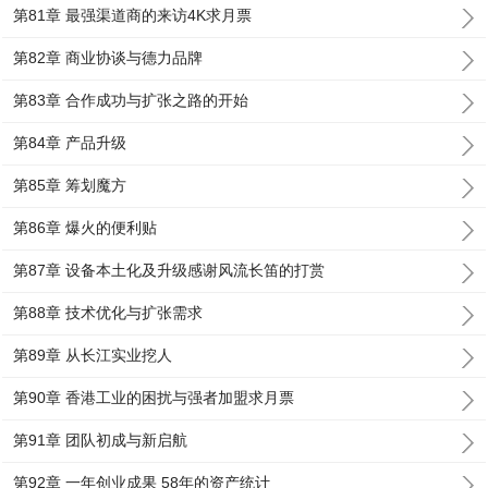
第81章 最强渠道商的来访4K求月票
第82章 商业协谈与德力品牌
第83章 合作成功与扩张之路的开始
第84章 产品升级
第85章 筹划魔方
第86章 爆火的便利贴
第87章 设备本土化及升级感谢风流长笛的打赏
第88章 技术优化与扩张需求
第89章 从长江实业挖人
第90章 香港工业的困扰与强者加盟求月票
第91章 团队初成与新启航
第92章 一年创业成果 58年的资产统计