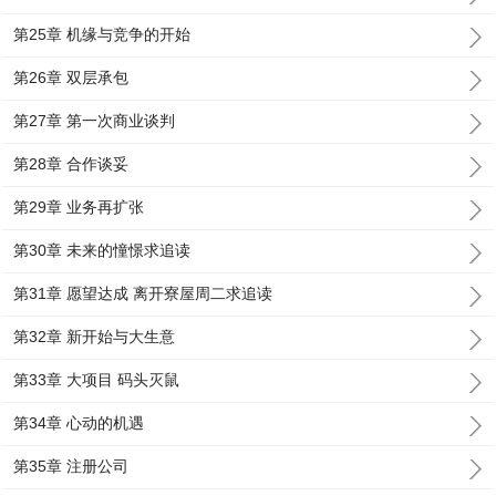
第25章 机缘与竞争的开始
第26章 双层承包
第27章 第一次商业谈判
第28章 合作谈妥
第29章 业务再扩张
第30章 未来的憧憬求追读
第31章 愿望达成 离开寮屋周二求追读
第32章 新开始与大生意
第33章 大项目 码头灭鼠
第34章 心动的机遇
第35章 注册公司