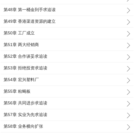
第48章 第一桶金到手求追读
第49章 香港渠道资源的建立
第50章 工厂成立
第51章 两大经销商
第52章 合作谈妥求追读
第53章 拒绝投资求追读
第54章 宏兴塑料厂
第55章 粘蝇板
第56章 共同进步求追读
第57章 实业为先求追读
第58章 业务横向扩张