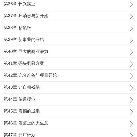
第36章 长兴实业
第37章 坏消息与新开始
第38章 粘鼠板
第39章 新事业的开始
第40章 巨大的商业潜力
第41章 码头剿鼠方案
第42章 充分准备与项目开始
第43章 让自相残杀
第44章 传道授业
第45章 震撼的成果
第46章 酒桌上的大生意
第47章 开厂计划