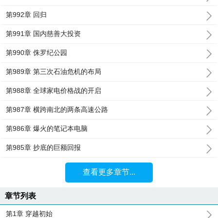
第992章 回归
第991章 国内慈善大投资
第990章 侏罗纪公园
第989章 第三次石油危机的布局
第988章 全球家电价格战的开启
第987章 横跨南北的两条高速公路
第986章 爆火的笔记本电脑
第985章 抄底的巨额回报
查看更多章节...
章节列表
第1章 穿越初始