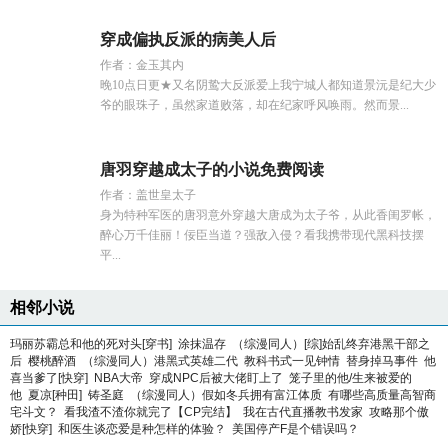
穿成偏执反派的病美人后
作者：金玉其内
晚10点日更★又名阴鸷大反派爱上我宁城人都知道景沅是纪大少
爷的眼珠子，虽然家道败落，却在纪家呼风唤雨。然而景...
唐羽穿越成太子的小说免费阅读
作者：盖世皇太子
身为特种军医的唐羽意外穿越大唐成为太子爷，从此香闺罗帐，
醉心万千佳丽！佞臣当道？强敌入侵？看我携带现代黑科技摆
平...
相邻小说
玛丽苏霸总和他的死对头[穿书]
涂抹温存
（综漫同人）[综]始乱终弃港黑干部之
后
樱桃醉酒
（综漫同人）港黑式英雄二代
教科书式一见钟情
替身掉马事件
他
喜当爹了[快穿]
NBA大帝
穿成NPC后被大佬盯上了
笼子里的他/生来被爱的
他
夏凉[种田]
铸圣庭
（综漫同人）假如冬兵拥有富江体质
有哪些高质量高智商
宅斗文？
看我渣不渣你就完了【CP完结】
我在古代直播教书发家
攻略那个傲
娇[快穿]
和医生谈恋爱是种怎样的体验？
美国停产F是个错误吗？