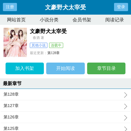
文豪野犬太宰受
注册
登录
网站首页
小说分类
会员书架
阅读记录
文豪野犬太宰受
春酒 著
其他小说
连载中
最近更新：
第128章
更新时间：
2024-11-02 15:57:29
加入书架
开始阅读
章节目录
最新章节
第128章
第127章
第126章
第125章