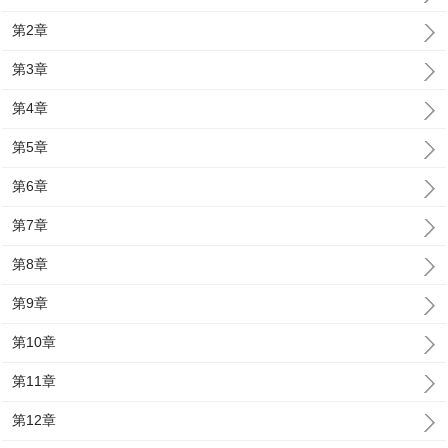
第2章
第3章
第4章
第5章
第6章
第7章
第8章
第9章
第10章
第11章
第12章