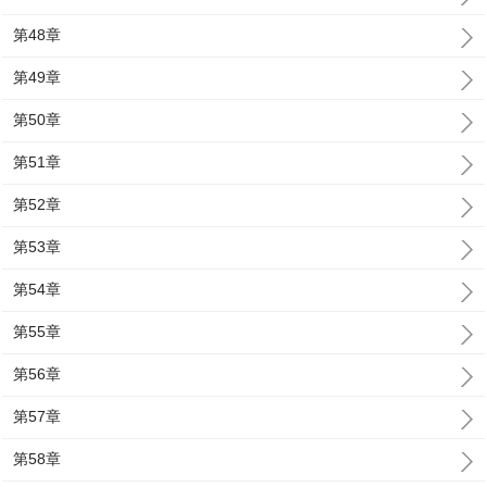
第48章
第49章
第50章
第51章
第52章
第53章
第54章
第55章
第56章
第57章
第58章