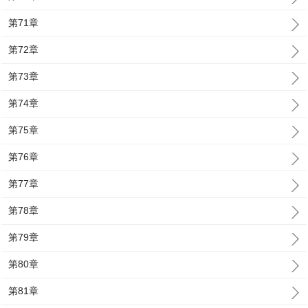
第71章
第72章
第73章
第74章
第75章
第76章
第77章
第78章
第79章
第80章
第81章