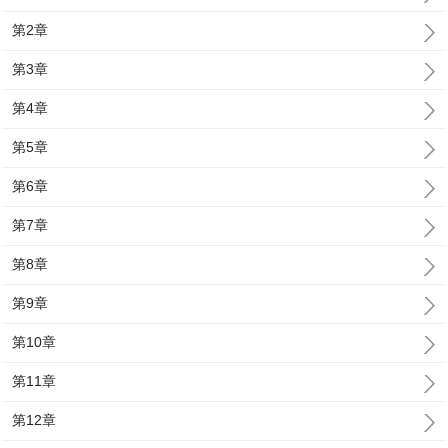
第2章
第3章
第4章
第5章
第6章
第7章
第8章
第9章
第10章
第11章
第12章