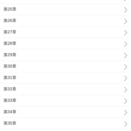
第25章
第26章
第27章
第28章
第29章
第30章
第31章
第32章
第33章
第34章
第35章