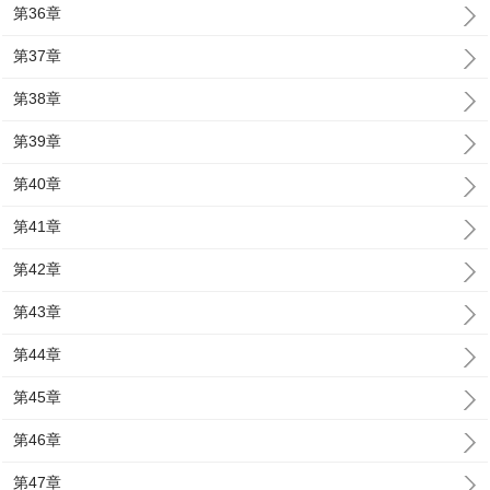
第36章
第37章
第38章
第39章
第40章
第41章
第42章
第43章
第44章
第45章
第46章
第47章