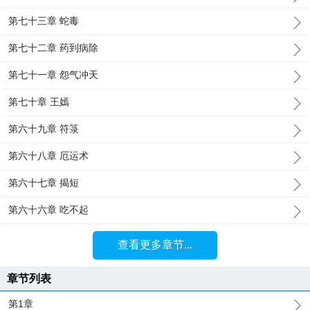
第七十三章 蛇毒
第七十二章 药到病除
第七十一章 怨气冲天
第七十章 王嫣
第六十九章 符箓
第六十八章 厄运术
第六十七章 揭短
第六十六章 吃不起
查看更多章节...
章节列表
第1章