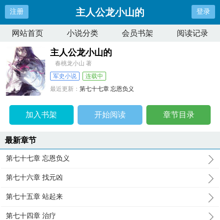
主人公龙小山的
注册
登录
网站首页
小说分类
会员书架
阅读记录
主人公龙小山的
春桃龙小山 著
军史小说
连载中
最近更新：
第七十七章 忘恩负义
更新时间：
2025-05-16 17:42:52
加入书架
开始阅读
章节目录
最新章节
第七十七章 忘恩负义
第七十六章 找元凶
第七十五章 站起来
第七十四章 治疗